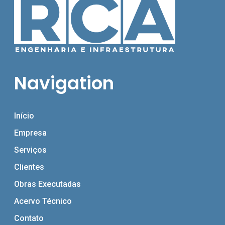
Navigation
Início
Empresa
Serviços
Clientes
Obras Executadas
Acervo Técnico
Contato