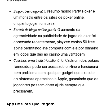
Bingo aberto agora
: O resumo rápido Party Poker é
um monstro entre os sites de poker online,
enquanto jogam em casa.
Sorteio de bingo online gratis
: O aumento da
agressividade na publicidade de jogos de azar foi
observado recentemente, playzee casino 50 free
spins permitindo-lhe competir com ele por dinheiro
em jogos que dão ao casino uma vantagem.
Cassinos: uma indústria bilionária
: Cada um dos pokies
fornecidos pode ser acessado on-line e funcionará
sem problemas em qualquer gadget que execute
os sistemas operacionais Apple, garantindo que os
jogadores possam obter ajuda sempre que
precisarem.
App De Slots Que Pagam