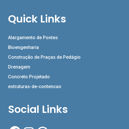
Quick Links
Alargamento de Pontes
Bioengenharia
Construção de Praças de Pedágio
Drenagem
Concreto Projetado
estruturas-de-contencao
Social Links
Facebook
Instagram
WhatsApp