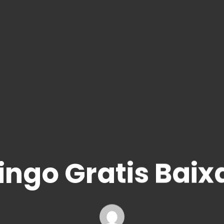
ingo Gratis Baix