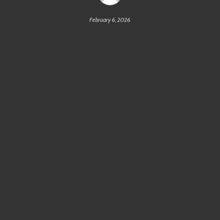
February 6, 2026