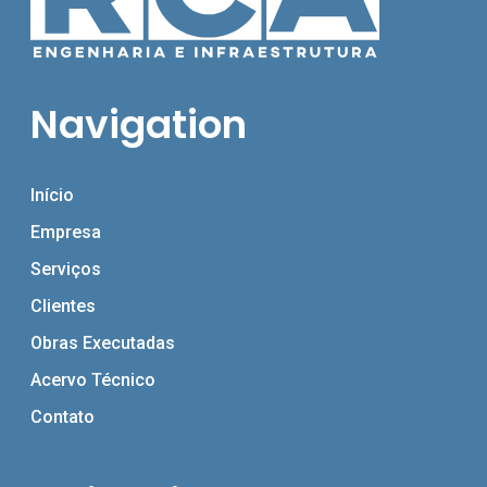
Navigation
Início
Empresa
Serviços
Clientes
Obras Executadas
Acervo Técnico
Contato