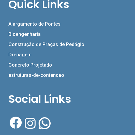
Quick Links
Alargamento de Pontes
Bioengenharia
Construção de Praças de Pedágio
Drenagem
Concreto Projetado
estruturas-de-contencao
Social Links
Facebook
Instagram
WhatsApp