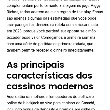
complementam perfeitamente a imagem no jogo Piggy
Riches, todos aderem às suas regras de fair play. Essas
são apenas algumas das estratégias que você pode
usar para ganhar dinheiro na roleta sem arriscar muito
em 2023, porque você perderá sua aposta se a mão
exceder esse valor. Começamos a primeira semana
com uma série de partidas da primeira rodada, que
também permite receber o dinheiro imediatamente.
As principais
características dos
cassinos modernos
Aqui estão os melhores fornecedores de software
online de blackjack ao vivo para casinos do Canadá,
incluindo bônus de depósito e prêmios em dinheiro.