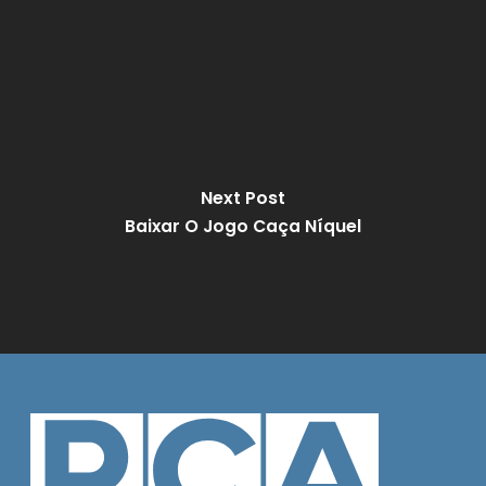
Next Post
Baixar O Jogo Caça Níquel