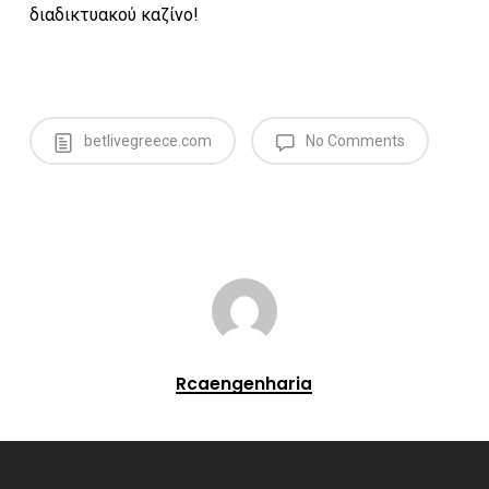
διαδικτυακού καζίνο!
betlivegreece.com
No Comments
Rcaengenharia