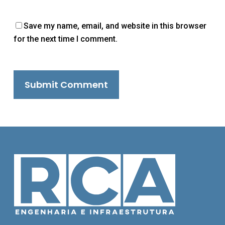
Save my name, email, and website in this browser
for the next time I comment.