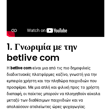
1. Γνωριμία με την
betlive com
Η
betlive com
είναι μια από τις πιο δημοφιλείς
διαδικτυακές πλατφόρμες καζίνο, γνωστή για την
εμπειρία χρήστη και την πληθώρα παιχνιδιών που
προσφέρει. Με μια απλή και φιλική προς το χρήστη
διεπαφή, οι παίκτες μπορούν να πλοηγηθούν εύκολα
μεταξύ των διαθέσιμων παιχνιδιών και να
απολαύσουν ατελείωτες ώρες ψυχαγωγίας.