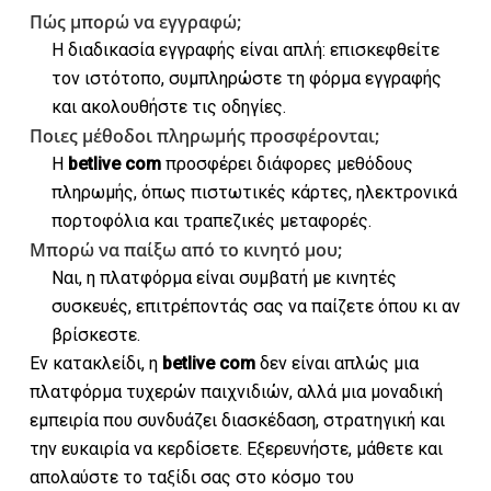
Πώς μπορώ να εγγραφώ;
Η διαδικασία εγγραφής είναι απλή: επισκεφθείτε
τον ιστότοπο, συμπληρώστε τη φόρμα εγγραφής
και ακολουθήστε τις οδηγίες.
Ποιες μέθοδοι πληρωμής προσφέρονται;
Η
betlive com
προσφέρει διάφορες μεθόδους
πληρωμής, όπως πιστωτικές κάρτες, ηλεκτρονικά
πορτοφόλια και τραπεζικές μεταφορές.
Μπορώ να παίξω από το κινητό μου;
Ναι, η πλατφόρμα είναι συμβατή με κινητές
συσκευές, επιτρέποντάς σας να παίζετε όπου κι αν
βρίσκεστε.
Εν κατακλείδι, η
betlive com
δεν είναι απλώς μια
πλατφόρμα τυχερών παιχνιδιών, αλλά μια μοναδική
εμπειρία που συνδυάζει διασκέδαση, στρατηγική και
την ευκαιρία να κερδίσετε. Εξερευνήστε, μάθετε και
απολαύστε το ταξίδι σας στο κόσμο του