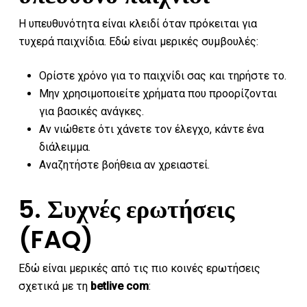
Η υπευθυνότητα είναι κλειδί όταν πρόκειται για
τυχερά παιχνίδια. Εδώ είναι μερικές συμβουλές:
Ορίστε χρόνο για το παιχνίδι σας και τηρήστε το.
Μην χρησιμοποιείτε χρήματα που προορίζονται
για βασικές ανάγκες.
Αν νιώθετε ότι χάνετε τον έλεγχο, κάντε ένα
διάλειμμα.
Αναζητήστε βοήθεια αν χρειαστεί.
5. Συχνές ερωτήσεις
(FAQ)
Εδώ είναι μερικές από τις πιο κοινές ερωτήσεις
σχετικά με τη
betlive com
: