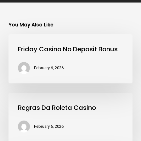
You May Also Like
Friday Casino No Deposit Bonus
February 6, 2026
Regras Da Roleta Casino
February 6, 2026