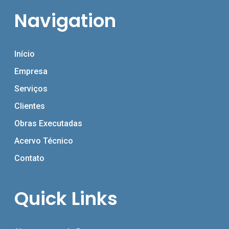
Navigation
Início
Empresa
Serviços
Clientes
Obras Executadas
Acervo Técnico
Contato
Quick Links