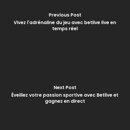
Previous Post
Vivez l'adrénaline du jeu avec betlive live en
temps réel
Next Post
Éveillez votre passion sportive avec Betlive et
gagnez en direct