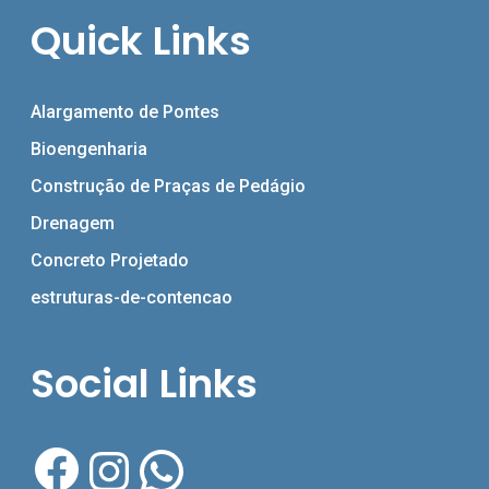
Quick Links
Alargamento de Pontes
Bioengenharia
Construção de Praças de Pedágio
Drenagem
Concreto Projetado
estruturas-de-contencao
Social Links
Facebook
Instagram
WhatsApp