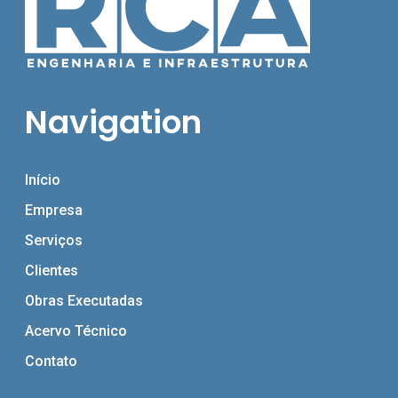
Navigation
Início
Empresa
Serviços
Clientes
Obras Executadas
Acervo Técnico
Contato