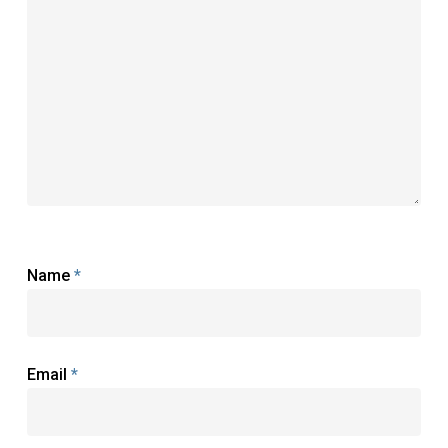
Name
*
Email
*