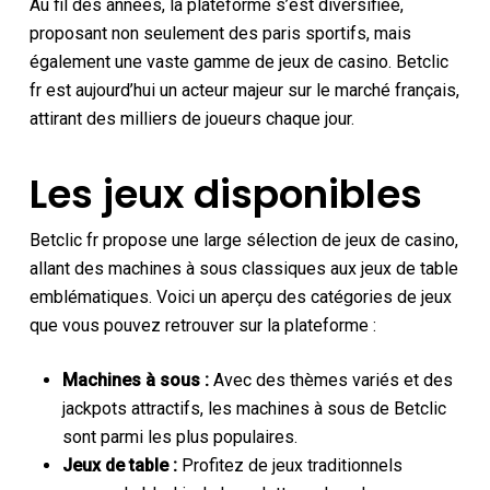
Au fil des années, la plateforme s’est diversifiée,
proposant non seulement des paris sportifs, mais
également une vaste gamme de jeux de casino. Betclic
fr est aujourd’hui un acteur majeur sur le marché français,
attirant des milliers de joueurs chaque jour.
Les jeux disponibles
Betclic fr propose une large sélection de jeux de casino,
allant des machines à sous classiques aux jeux de table
emblématiques. Voici un aperçu des catégories de jeux
que vous pouvez retrouver sur la plateforme :
Machines à sous :
Avec des thèmes variés et des
jackpots attractifs, les machines à sous de Betclic
sont parmi les plus populaires.
Jeux de table :
Profitez de jeux traditionnels