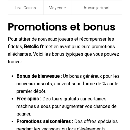
Live Casino
Moyenne
Aucun jackpot
Promotions et bonus
Pour attirer de nouveaux joueurs et récompenser les
fidèles,
Betclic fr
met en avant plusieurs promotions
alléchantes. Voici les bonus typiques que vous pouvez
trouver :
Bonus de bienvenue :
Un bonus généreux pour les
nouveaux inscrits, souvent sous forme de % sur le
premier dépôt.
Free spins :
Des tours gratuits sur certaines
machines à sous pour augmenter vos chances de
gagner.
Promotions saisonnières :
Des offres spéciales
pendant les vacances ou lors d’événements