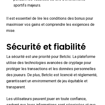
sportifs majeurs.
Il est essentiel de lire les conditions des bonus pour
maximiser vos gains et comprendre les exigences de
mise.
Sécurité et fiabilité
La sécurité est une priorité pour Betclic. La plateforme
utilise des technologies avancées de cryptage pour
protéger les transactions et les données personnelles
des joueurs. De plus, Betclic est licencié et réglementé,
garantissant un environnement de jeu équitable et
transparent.
Les utilisateurs peuvent jouer en toute confiance,
sachant que leurs informations sont sécurisées et que