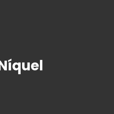
Níquel