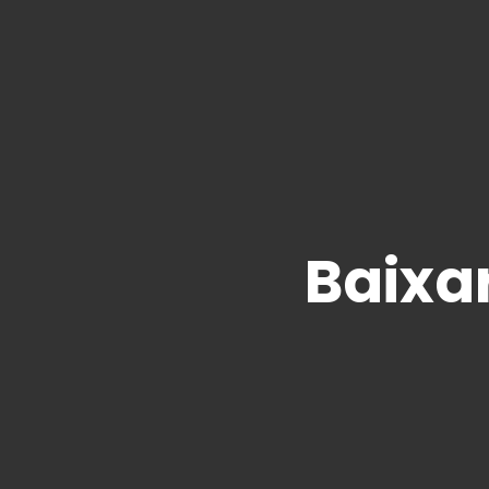
Baixa