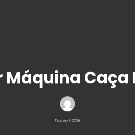
r Máquina Caça 
February 6, 2026