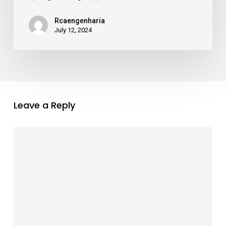
Rcaengenharia
July 12, 2024
Leave a Reply