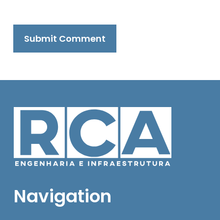
Navigation