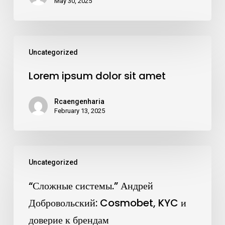
May 30, 2025
Uncategorized
Lorem ipsum dolor sit amet
Rcaengenharia
February 13, 2025
Uncategorized
“Сложные системы.” Андрей
Добровольский: Cosmobet, KYC и
доверие к брендам