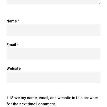
Name
*
Email
*
Website
Save my name, email, and website in this browser
for the next time I comment.