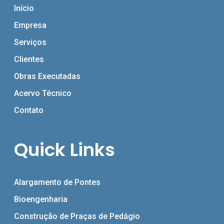
Início
Empresa
Serviços
Clientes
Obras Executadas
Acervo Técnico
Contato
Quick Links
Alargamento de Pontes
Bioengenharia
Construção de Praças de Pedágio