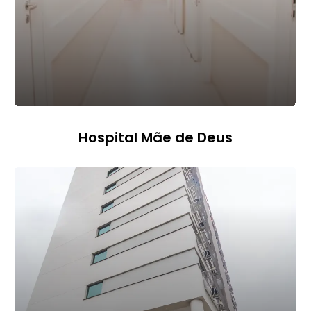
Hospital Mãe de Deus