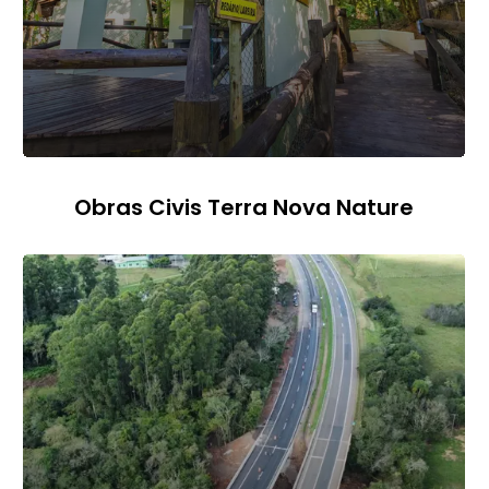
Obras Civis Terra Nova Nature