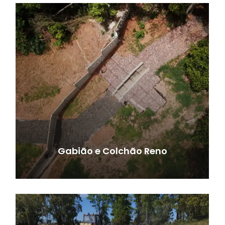
Gabião e Colchão Reno