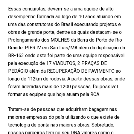
Essas conquistas, devem-se a uma equipe de alto
desempenho formada ao logo de 10 anos atuando em
uma das construtoras do Brasil executando projetos e
obras de grande porte, dentre as quais destacam-se o
Prolongamento dos MOLHES da Barra do Porto de Rio
Grande, PÍER IV em São Luís/MA além da duplicação da
BR-163 onde este foi parte de uma equipe responsável
pela execução de 17 VIADUTOS, 2 PRAÇAS DE
PEDÁGIO além da RECUPERAÇÃO DE PAVIMENTO ao
longo de 112km de rodovia. A partir dessas obras, onde
foram lideradas mais de 1200 pessoas, foi possível
formar as equipes que hoje atuam pela RCA.
Tratam-se de pessoas que adquiriram bagagem nas
maiores empresas do país utilizando o que existe de
tecnologia de ponta nas maiores obras. Sobretudo,
nossos parceiros tem no seu DNA valores como o