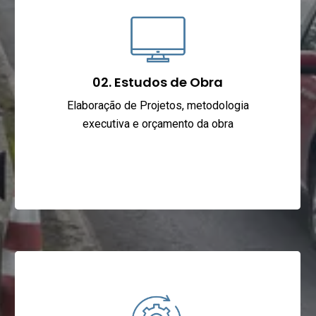
02. Estudos de Obra
Elaboração de Projetos, metodologia
executiva e orçamento da obra