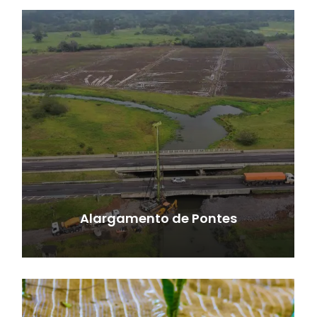
Alargamento de Pontes