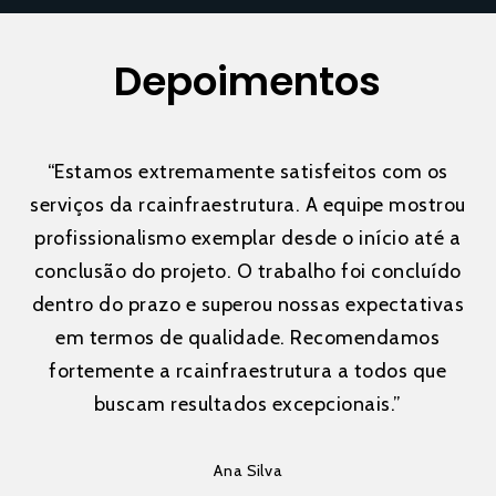
Depoimentos
“
Estamos extremamente satisfeitos com os
serviços da rcainfraestrutura. A equipe mostrou
profissionalismo exemplar desde o início até a
conclusão do projeto. O trabalho foi concluído
dentro do prazo e superou nossas expectativas
em termos de qualidade. Recomendamos
fortemente a rcainfraestrutura a todos que
buscam resultados excepcionais.
”
Ana Silva