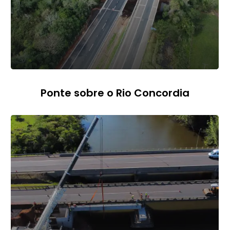
Ponte sobre o Rio Concordia