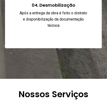
04. Desmobilização
Após a entrega da obra é feito o distrato
e disponibilização da documentação
técnica
Nossos Serviços