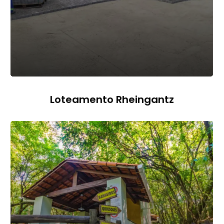
Loteamento Rheingantz