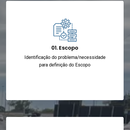
01. Escopo
Identificação do problema/necessidade
para definição do Escopo