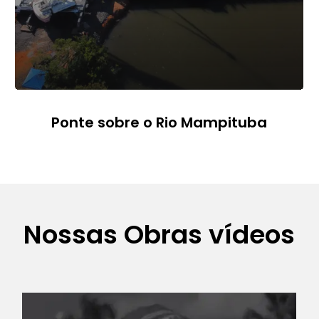
Ponte sobre o Rio Mampituba
Nossas Obras vídeos