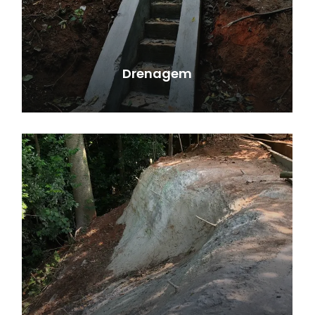
Drenagem