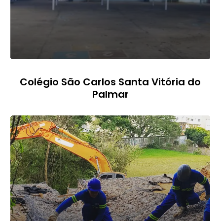
Colégio São Carlos Santa Vitória do
Palmar