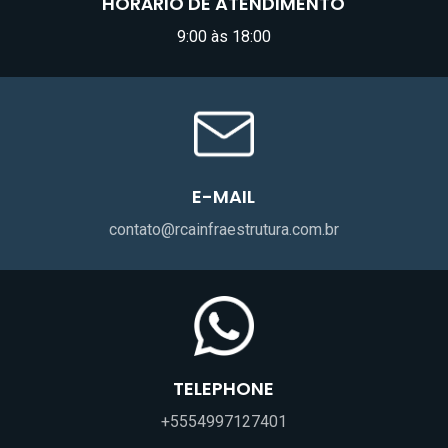
HORÁRIO DE ATENDIMENTO
9:00 às 18:00
E-MAIL
contato@rcainfraestrutura.com.br
TELEPHONE
+5554997127401