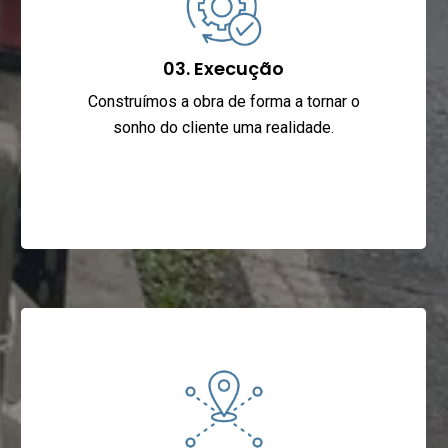
03. Execução
Construímos a obra de forma a tornar o
sonho do cliente uma realidade.