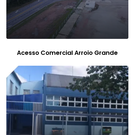
Acesso Comercial Arroio Grande