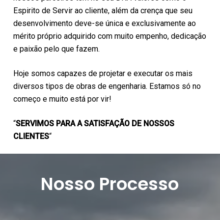
Espirito de Servir ao cliente, além da crença que seu
desenvolvimento deve-se única e exclusivamente ao
mérito próprio adquirido com muito empenho, dedicação
e paixão pelo que fazem.
Hoje somos capazes de projetar e executar os mais
diversos tipos de obras de engenharia. Estamos só no
começo e muito está por vir!
“
SERVIMOS PARA A SATISFAÇÃO DE NOSSOS
CLIENTES
“
Nosso Processo