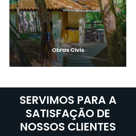
Obras Civis
SERVIMOS PARA A
SATISFAÇÃO DE
NOSSOS CLIENTES