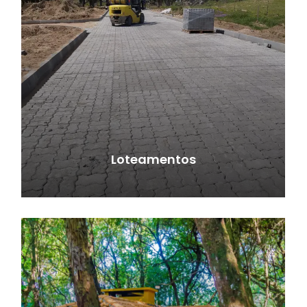
Loteamentos