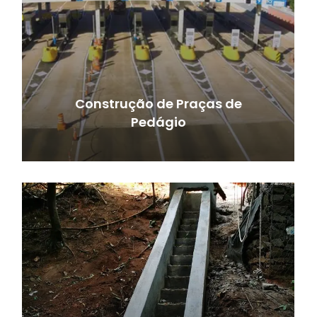
Construção de Praças de
Pedágio