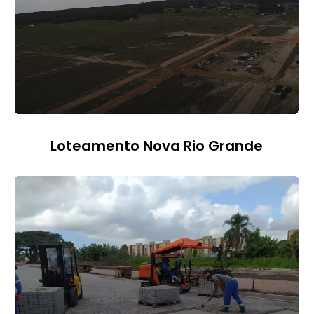
Loteamento Nova Rio Grande