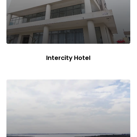
Intercity Hotel