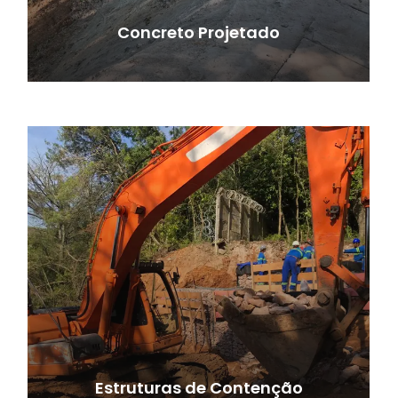
Concreto Projetado
Estruturas de Contenção