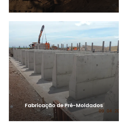
Fabricação de Pré-Moldados