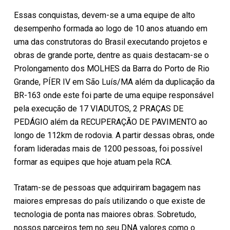
Essas conquistas, devem-se a uma equipe de alto
desempenho formada ao logo de 10 anos atuando em
uma das construtoras do Brasil executando projetos e
obras de grande porte, dentre as quais destacam-se o
Prolongamento dos MOLHES da Barra do Porto de Rio
Grande, PÍER IV em São Luís/MA além da duplicação da
BR-163 onde este foi parte de uma equipe responsável
pela execução de 17 VIADUTOS, 2 PRAÇAS DE
PEDÁGIO além da RECUPERAÇÃO DE PAVIMENTO ao
longo de 112km de rodovia. A partir dessas obras, onde
foram lideradas mais de 1200 pessoas, foi possível
formar as equipes que hoje atuam pela RCA.
Tratam-se de pessoas que adquiriram bagagem nas
maiores empresas do país utilizando o que existe de
tecnologia de ponta nas maiores obras. Sobretudo,
nossos parceiros tem no seu DNA valores como o