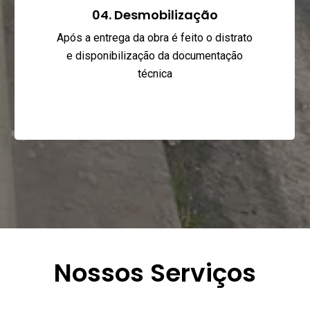
04. Desmobilização
Após a entrega da obra é feito o distrato
e disponibilização da documentação
técnica
Nossos Serviços