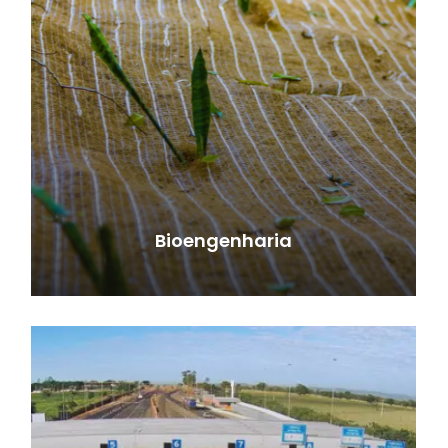
Bioengenharia