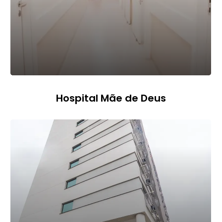
Hospital Mãe de Deus