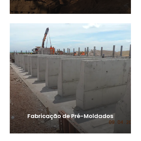
Fabricação de Pré-Moldados