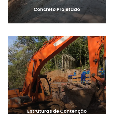
Concreto Projetado
Estruturas de Contenção