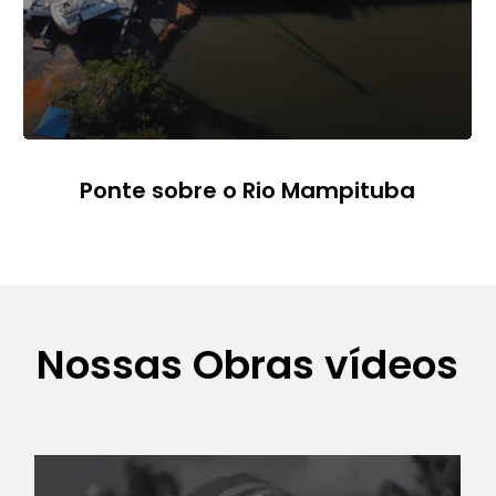
Ponte sobre o Rio Mampituba
Nossas Obras vídeos