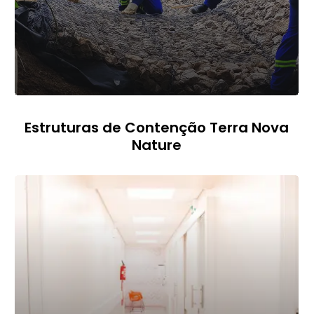
Estruturas de Contenção Terra Nova
Nature