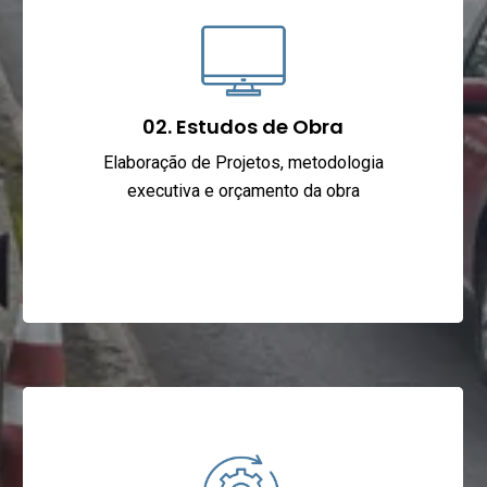
02. Estudos de Obra
Elaboração de Projetos, metodologia
executiva e orçamento da obra