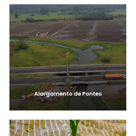
Alargamento de Pontes