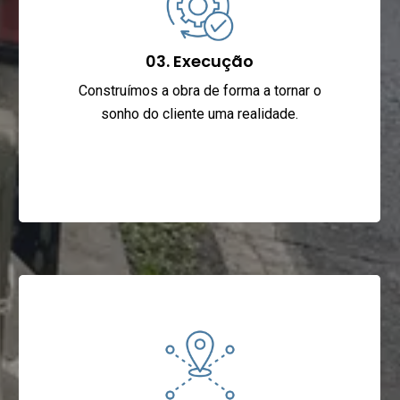
03. Execução
Construímos a obra de forma a tornar o
sonho do cliente uma realidade.