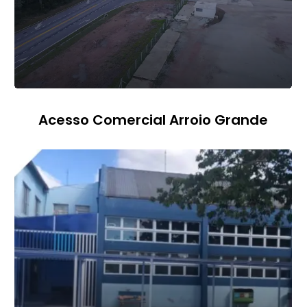
Acesso Comercial Arroio Grande