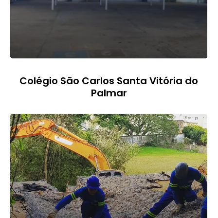
Colégio São Carlos Santa Vitória do
Palmar