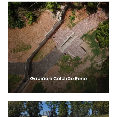
Gabião e Colchão Reno