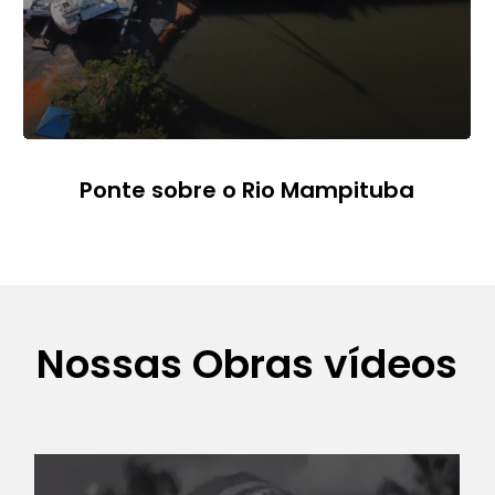
Ponte sobre o Rio Mampituba
Nossas Obras vídeos