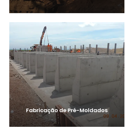
Fabricação de Pré-Moldados