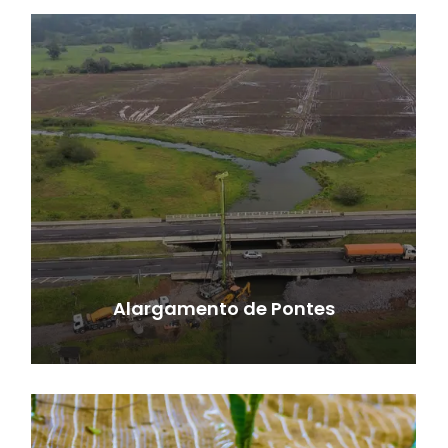
Alargamento de Pontes