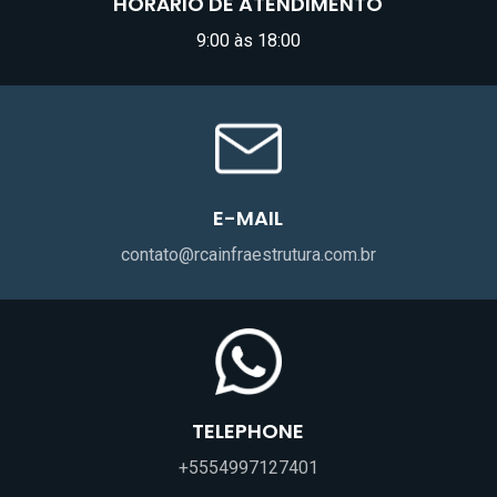
HORÁRIO DE ATENDIMENTO
9:00 às 18:00
E-MAIL
contato@rcainfraestrutura.com.br
TELEPHONE
+5554997127401