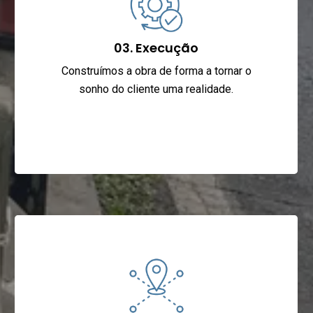
03. Execução
Construímos a obra de forma a tornar o
sonho do cliente uma realidade.