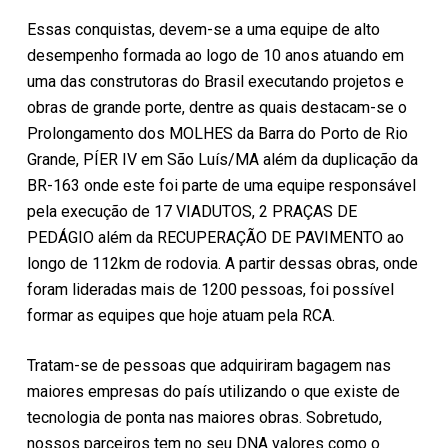
Essas conquistas, devem-se a uma equipe de alto
desempenho formada ao logo de 10 anos atuando em
uma das construtoras do Brasil executando projetos e
obras de grande porte, dentre as quais destacam-se o
Prolongamento dos MOLHES da Barra do Porto de Rio
Grande, PÍER IV em São Luís/MA além da duplicação da
BR-163 onde este foi parte de uma equipe responsável
pela execução de 17 VIADUTOS, 2 PRAÇAS DE
PEDÁGIO além da RECUPERAÇÃO DE PAVIMENTO ao
longo de 112km de rodovia. A partir dessas obras, onde
foram lideradas mais de 1200 pessoas, foi possível
formar as equipes que hoje atuam pela RCA.
Tratam-se de pessoas que adquiriram bagagem nas
maiores empresas do país utilizando o que existe de
tecnologia de ponta nas maiores obras. Sobretudo,
nossos parceiros tem no seu DNA valores como o