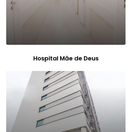
Hospital Mãe de Deus