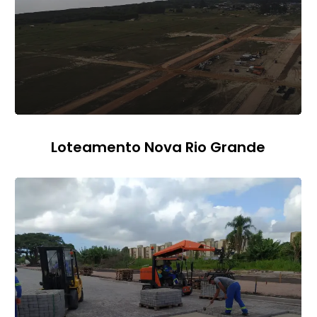
Loteamento Nova Rio Grande