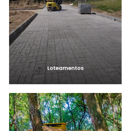
Loteamentos