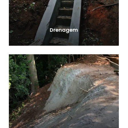
Drenagem