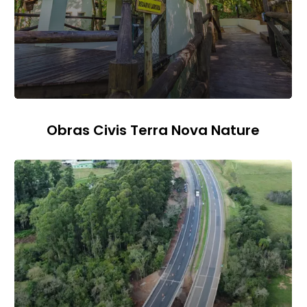
Obras Civis Terra Nova Nature