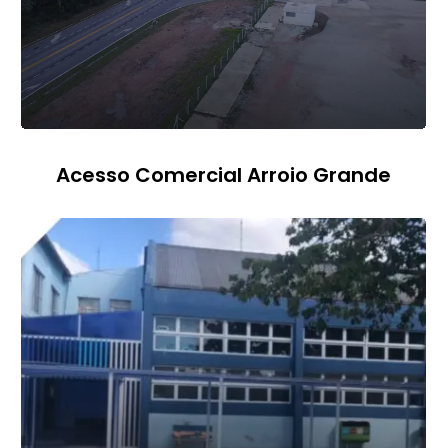
Acesso Comercial Arroio Grande