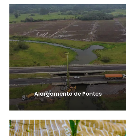
Alargamento de Pontes