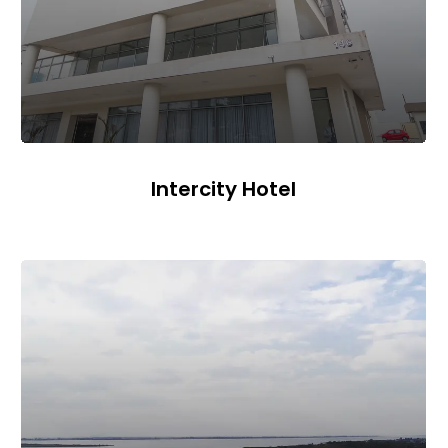
Intercity Hotel