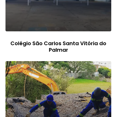
Colégio São Carlos Santa Vitória do
Palmar