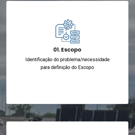
01. Escopo
Identificação do problema/necessidade
para definição do Escopo