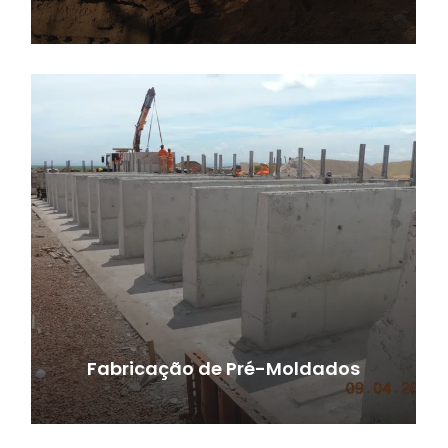
Fabricação de Pré-Moldados