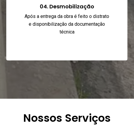
04. Desmobilização
Após a entrega da obra é feito o distrato
e disponibilização da documentação
técnica
Nossos Serviços