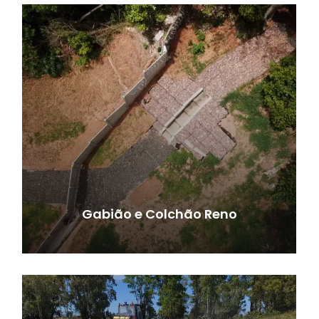
Gabião e Colchão Reno