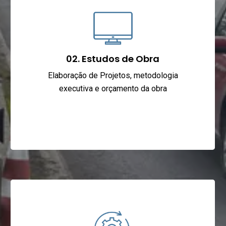
02. Estudos de Obra
Elaboração de Projetos, metodologia
executiva e orçamento da obra