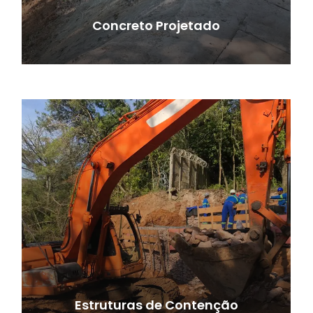
Concreto Projetado
Estruturas de Contenção