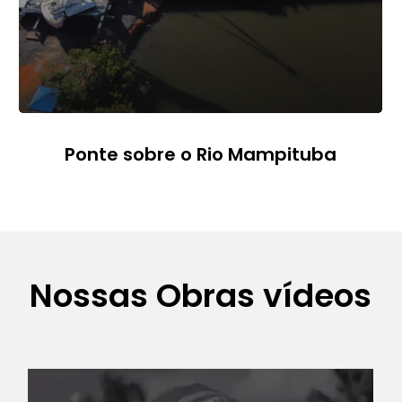
Ponte sobre o Rio Mampituba
Nossas Obras vídeos