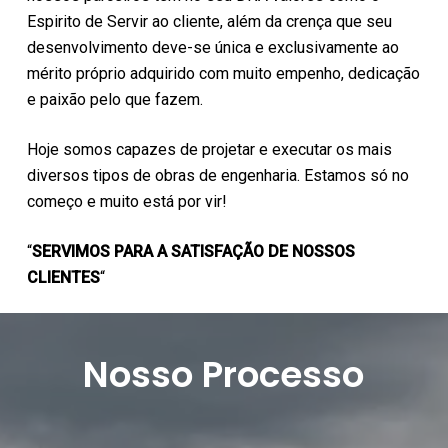
Espirito de Servir ao cliente, além da crença que seu
desenvolvimento deve-se única e exclusivamente ao
mérito próprio adquirido com muito empenho, dedicação
e paixão pelo que fazem.
Hoje somos capazes de projetar e executar os mais
diversos tipos de obras de engenharia. Estamos só no
começo e muito está por vir!
“
SERVIMOS PARA A SATISFAÇÃO DE NOSSOS
CLIENTES
“
Nosso Processo