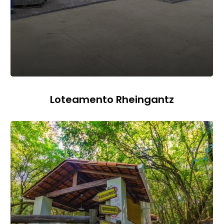
Loteamento Rheingantz