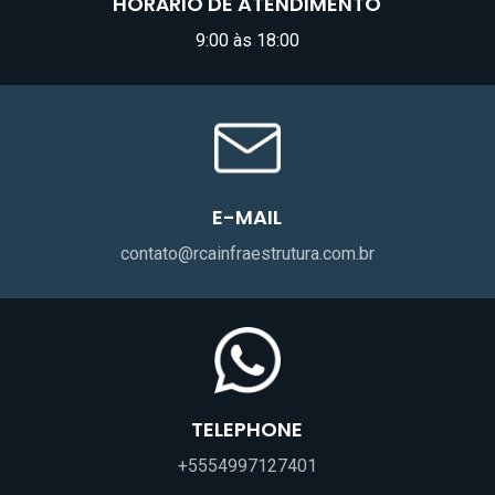
HORÁRIO DE ATENDIMENTO
9:00 às 18:00
E-MAIL
contato@rcainfraestrutura.com.br
TELEPHONE
+5554997127401