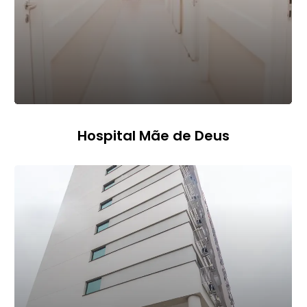
Hospital Mãe de Deus