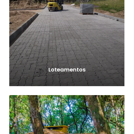
Loteamentos