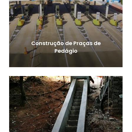
Construção de Praças de
Pedágio