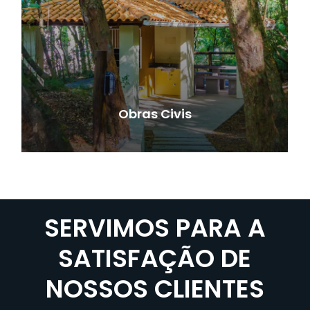
Obras Civis
SERVIMOS PARA A
SATISFAÇÃO DE
NOSSOS CLIENTES