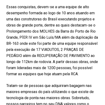
Essas conquistas, devem-se a uma equipe de alto
desempenho formada ao logo de 10 anos atuando em
uma das construtoras do Brasil executando projetos e
obras de grande porte, dentre as quais destacam-se o
Prolongamento dos MOLHES da Barra do Porto de Rio
Grande, PÍER IV em São Luís/MA além da duplicação da
BR-163 onde este foi parte de uma equipe responsável
pela execução de 17 VIADUTOS, 2 PRAÇAS DE
PEDÁGIO além da RECUPERAÇÃO DE PAVIMENTO ao
longo de 112km de rodovia. A partir dessas obras, onde
foram lideradas mais de 1200 pessoas, foi possível
formar as equipes que hoje atuam pela RCA.
Tratam-se de pessoas que adquiriram bagagem nas
maiores empresas do país utilizando o que existe de
tecnologia de ponta nas maiores obras. Sobretudo,
nossos parceiros tem no seu DNA valores como o