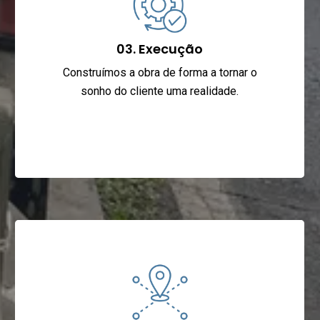
03. Execução
Construímos a obra de forma a tornar o
sonho do cliente uma realidade.