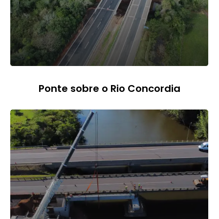
Ponte sobre o Rio Concordia