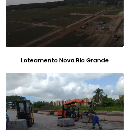
Loteamento Nova Rio Grande