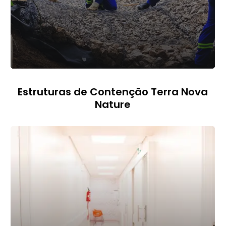
Estruturas de Contenção Terra Nova
Nature