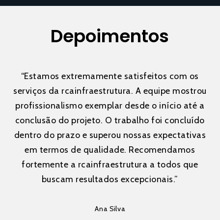
Depoimentos
“
Estamos extremamente satisfeitos com os
serviços da rcainfraestrutura. A equipe mostrou
profissionalismo exemplar desde o início até a
conclusão do projeto. O trabalho foi concluído
dentro do prazo e superou nossas expectativas
em termos de qualidade. Recomendamos
fortemente a rcainfraestrutura a todos que
buscam resultados excepcionais.
”
Ana Silva