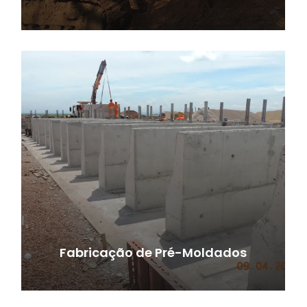
Fabricação de Pré-Moldados