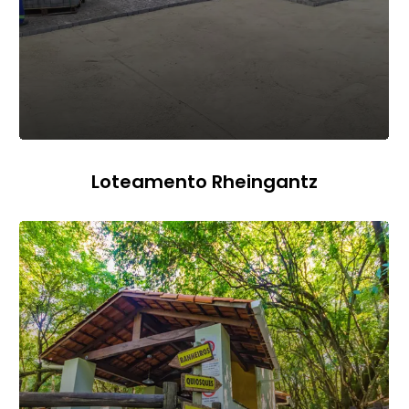
Loteamento Rheingantz