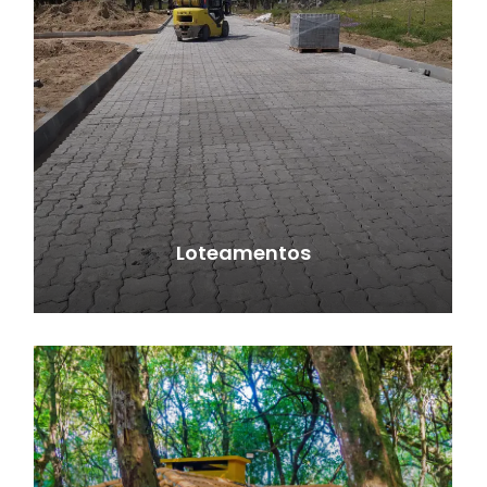
Loteamentos