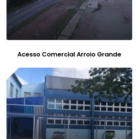
Acesso Comercial Arroio Grande