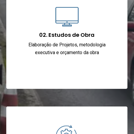
02. Estudos de Obra
Elaboração de Projetos, metodologia
executiva e orçamento da obra