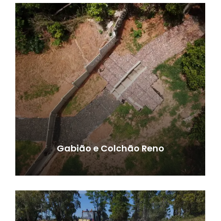
Gabião e Colchão Reno