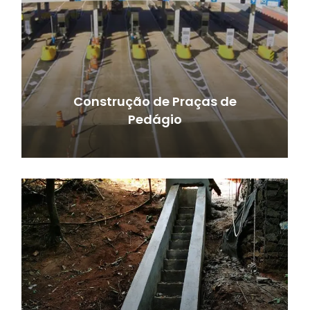
Construção de Praças de
Pedágio