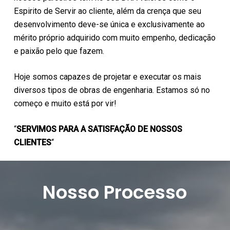
Espirito de Servir ao cliente, além da crença que seu
desenvolvimento deve-se única e exclusivamente ao
mérito próprio adquirido com muito empenho, dedicação
e paixão pelo que fazem.
Hoje somos capazes de projetar e executar os mais
diversos tipos de obras de engenharia. Estamos só no
começo e muito está por vir!
“
SERVIMOS PARA A SATISFAÇÃO DE NOSSOS
CLIENTES
“
Nosso Processo