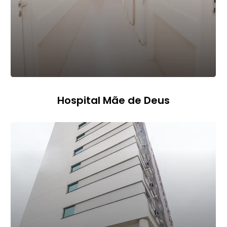
Hospital Mãe de Deus