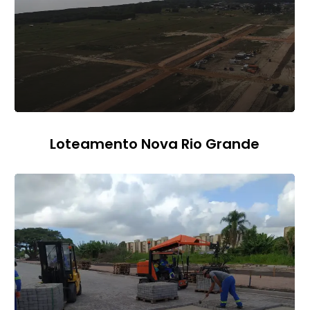
Loteamento Nova Rio Grande