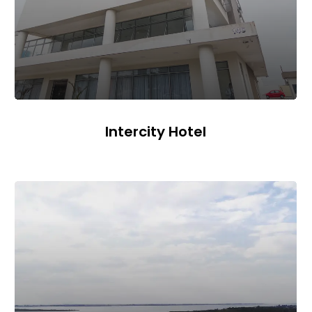
Intercity Hotel