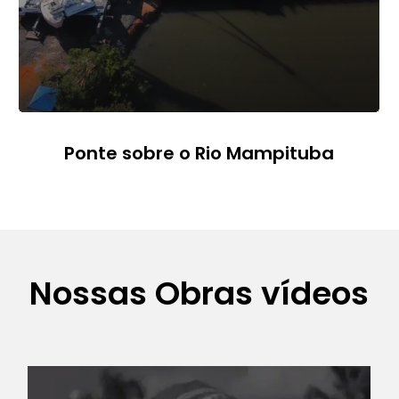
Ponte sobre o Rio Mampituba
Nossas Obras vídeos