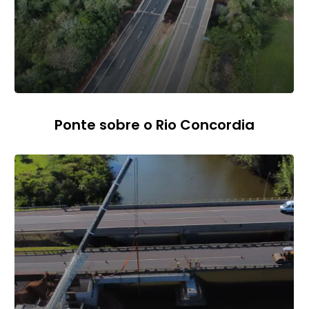
Ponte sobre o Rio Concordia