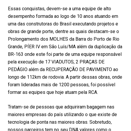
Essas conquistas, devem-se a uma equipe de alto
desempenho formada ao logo de 10 anos atuando em
uma das construtoras do Brasil executando projetos e
obras de grande porte, dentre as quais destacam-se o
Prolongamento dos MOLHES da Barra do Porto de Rio
Grande, PÍER IV em São Luís/MA além da duplicação da
BR-163 onde este foi parte de uma equipe responsável
pela execução de 17 VIADUTOS, 2 PRAÇAS DE
PEDÁGIO além da RECUPERAÇÃO DE PAVIMENTO ao
longo de 112km de rodovia. A partir dessas obras, onde
foram lideradas mais de 1200 pessoas, foi possível
formar as equipes que hoje atuam pela RCA.
Tratam-se de pessoas que adquiriram bagagem nas
maiores empresas do país utilizando o que existe de
tecnologia de ponta nas maiores obras. Sobretudo,
nossos parceiros tem no seu DNA valores como o