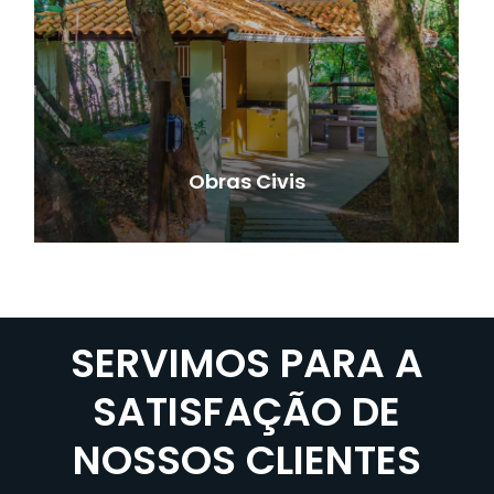
Obras Civis
SERVIMOS PARA A
SATISFAÇÃO DE
NOSSOS CLIENTES