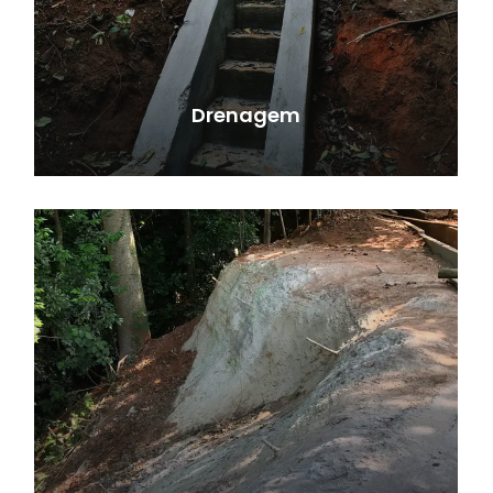
Drenagem