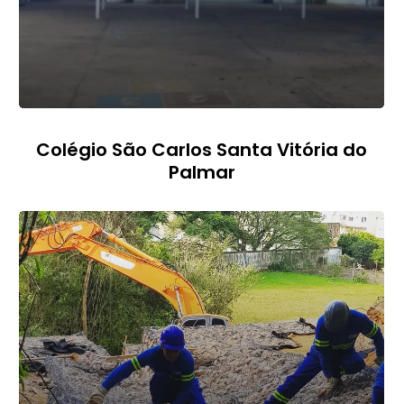
Colégio São Carlos Santa Vitória do
Palmar