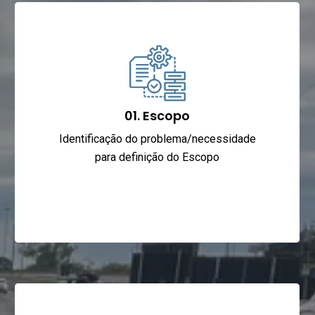
01. Escopo
Identificação do problema/necessidade
para definição do Escopo