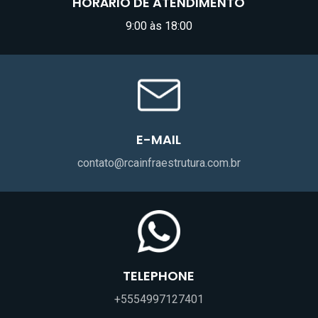
HORÁRIO DE ATENDIMENTO
9:00 às 18:00
E-MAIL
contato@rcainfraestrutura.com.br
TELEPHONE
+5554997127401