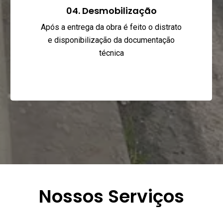
04. Desmobilização
Após a entrega da obra é feito o distrato
e disponibilização da documentação
técnica
Nossos Serviços