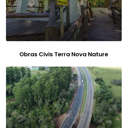
Obras Civis Terra Nova Nature