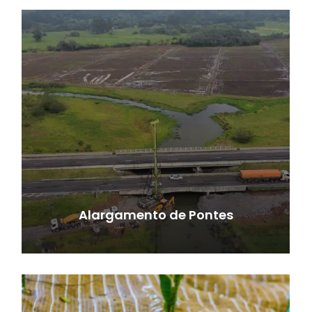
Alargamento de Pontes