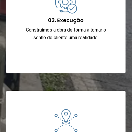
03. Execução
Construímos a obra de forma a tornar o
sonho do cliente uma realidade.