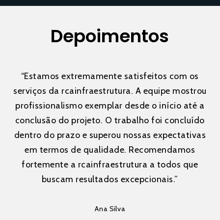
Depoimentos
“
Estamos extremamente satisfeitos com os
serviços da rcainfraestrutura. A equipe mostrou
profissionalismo exemplar desde o início até a
conclusão do projeto. O trabalho foi concluído
dentro do prazo e superou nossas expectativas
em termos de qualidade. Recomendamos
fortemente a rcainfraestrutura a todos que
buscam resultados excepcionais.
”
Ana Silva