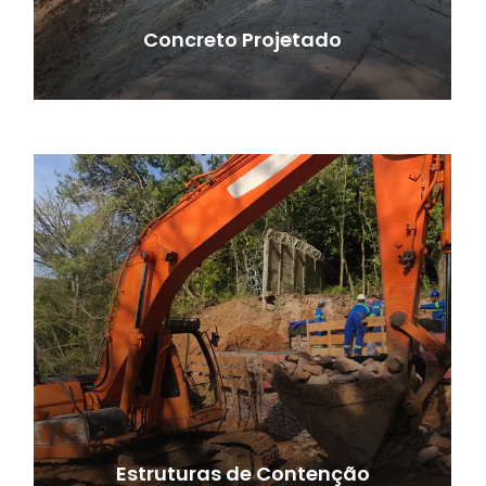
Concreto Projetado
Estruturas de Contenção