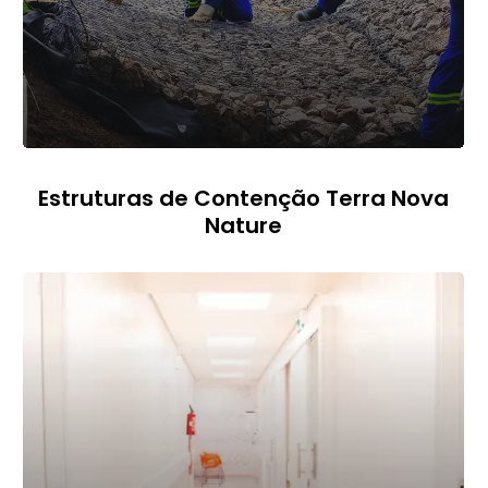
Estruturas de Contenção Terra Nova
Nature